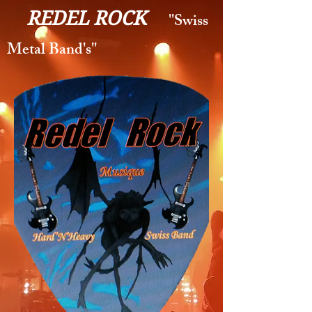
REDEL ROCK
''Swiss
Metal Band's''